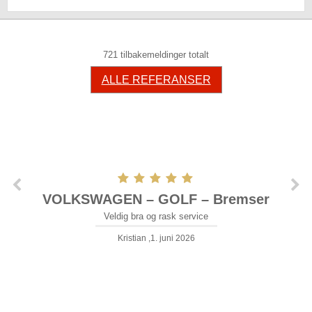
721 tilbakemeldinger totalt
ALLE REFERANSER
VOLKSWAGEN – GOLF – Bremser
Veldig bra og rask service
Kristian ,1. juni 2026