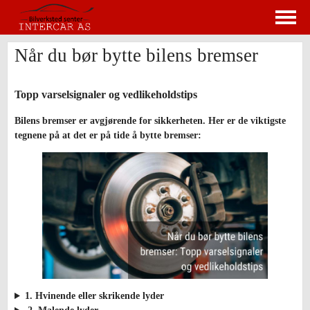
Når du bør bytte bilens bremser
Topp varselsignaler og vedlikeholdstips
Bilens bremser er avgjørende for sikkerheten. Her er de viktigste
tegnene på at det er på tide å bytte bremser:
1. Hvinende eller skrikende lyder