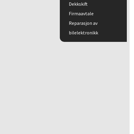
Dekkskift
Firmaavtale
Reparasjon av
bilelektronikk