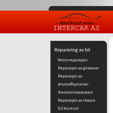
Reparering av bil
Motorreparasjon
Reparasjon av girkasser
Reparasjon av
drivstoffsystemer
Karosserireparasjon
Reparasjon av chassis
EU Kontroll