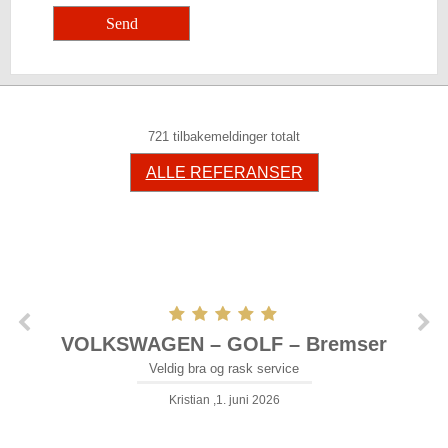
721 tilbakemeldinger totalt
ALLE REFERANSER
VOLKSWAGEN – GOLF – Bremser
Veldig bra og rask service
Kristian ,1. juni 2026