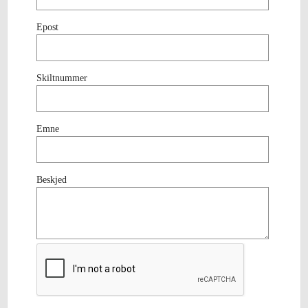
Epost
Skiltnummer
Emne
Beskjed