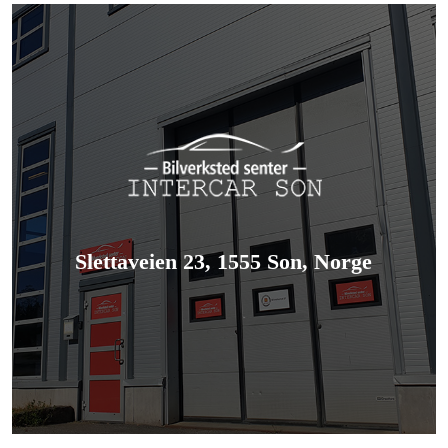
Slettaveien 23, 1555 Son, Norge