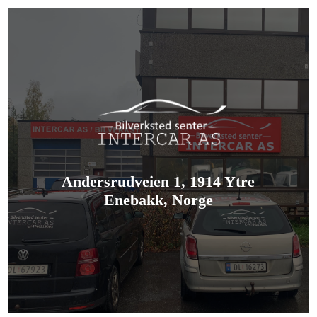
Andersrudveien 1, 1914 Ytre
Enebakk, Norge