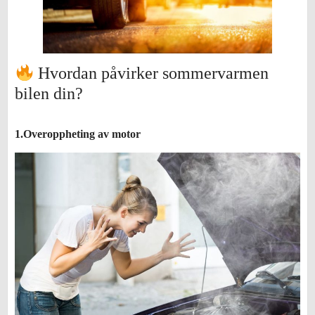
Hvordan påvirker sommervarmen
bilen din?
1.Overoppheting av motor