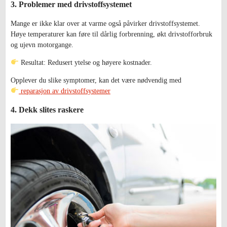
3. Problemer med drivstoffsystemet
Mange er ikke klar over at varme også påvirker drivstoffsystemet.
Høye temperaturer kan føre til dårlig forbrenning, økt drivstofforbruk
og ujevn motorgange.
Resultat: Redusert ytelse og høyere kostnader.
Opplever du slike symptomer, kan det være nødvendig med
reparasjon av drivstoffsystemer
4. Dekk slites raskere