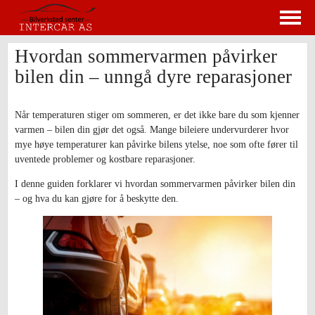
Hvordan sommervarmen påvirker
bilen din – unngå dyre reparasjoner
Når temperaturen stiger om sommeren, er det ikke bare du som kjenner
varmen – bilen din gjør det også. Mange bileiere undervurderer hvor
mye høye temperaturer kan påvirke bilens ytelse, noe som ofte fører til
uventede problemer og kostbare reparasjoner.
I denne guiden forklarer vi hvordan sommervarmen påvirker bilen din
– og hva du kan gjøre for å beskytte den.